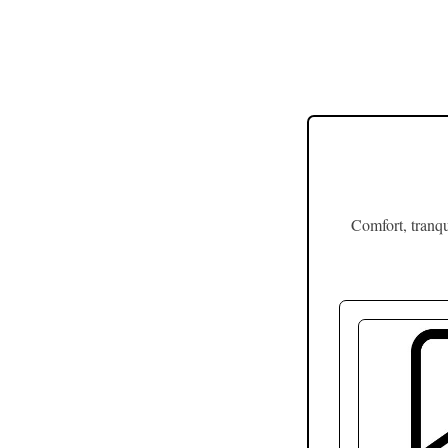
Comfort, tranqu