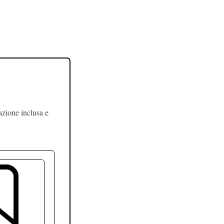
azione inclusa e