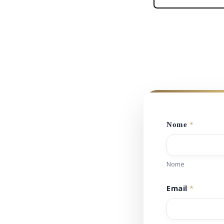
Nome
*
Nome
Email
*