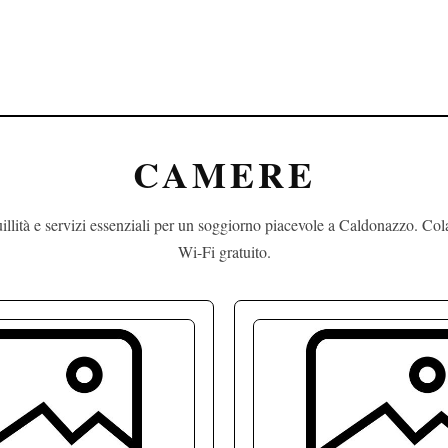
CAMERE
illità e servizi essenziali per un soggiorno piacevole a Caldonazzo. Col
Wi-Fi gratuito.